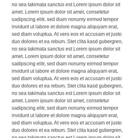
no sea takimata sanctus est Lorem ipsum dolor sit
amet. Lorem ipsum dolor sit amet, consetetur
sadipscing elitr, sed diam nonumy eirmod tempor
invidunt ut labore et dolore magna aliquyam erat,
sed diam voluptua. At vero eos et accusam et justo
duo dolores et ea rebum. Stet clita kasd gubergren,
no sea takimata sanctus est Lorem ipsum dolor sit
amet. Lorem ipsum dolor sit amet, consetetur
sadipscing elitr, sed diam nonumy eirmod tempor
invidunt ut labore et dolore magna aliquyam erat,
sed diam voluptua. At vero eos et accusam et justo
duo dolores et ea rebum. Stet clita kasd gubergren,
no sea takimata sanctus est Lorem ipsum dolor sit
amet. Lorem ipsum dolor sit amet, consetetur
sadipscing elitr, sed diam nonumy eirmod tempor
invidunt ut labore et dolore magna aliquyam erat,
sed diam voluptua. At vero eos et accusam et justo
duo dolores et ea rebum. Stet clita kasd gubergren,
no sea takimata sanctus est Lorem ipsum dolor sit